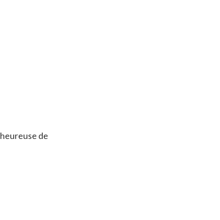
i heureuse de