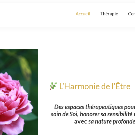
Accueil
Thérapie
Cer
L’Harmonie de l’Être
Des espaces thérapeutiques
pou
soin de Soi, honorer sa sensibilité
avec
sa nature profonde