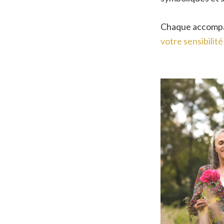
Chaque accompa
votre sensibilit